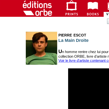
pierre escot
La Main Droite
U
n homme rentre chez lui pour 
collection ORBE, livre d'artiste 
Voir le livre d'artiste contenant 