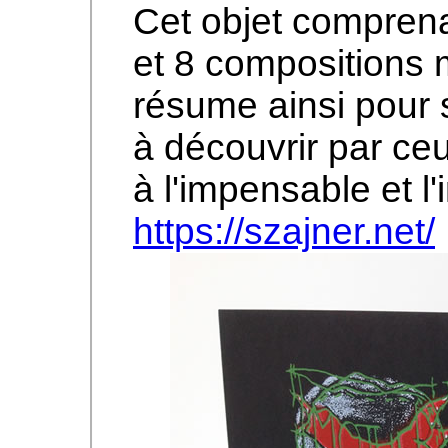
Cet objet comprena
et 8 compositions 
résume ainsi pour s
à découvrir par ceu
à l'impensable et l
https://szajner.net/