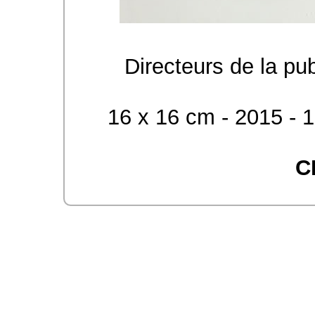
Directeurs de la pu
16 x 16 cm - 2015 - 1
C