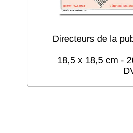
Directeurs de la pu
18,5 x 18,5 cm - 2
DV