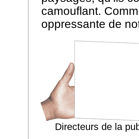
camouflant. Comm
oppressante de notr
Directeurs de la pu