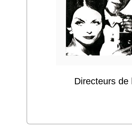
Directeurs de 