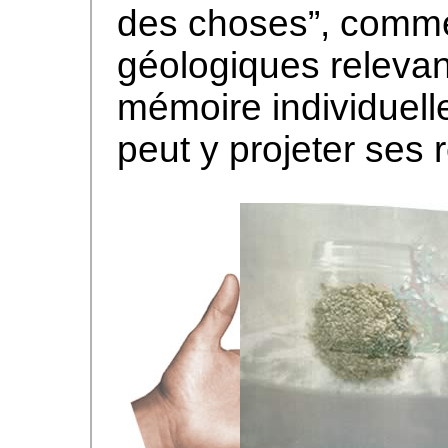
des choses”, comm
géologiques relevant
mémoire individuelle
peut y projeter ses 