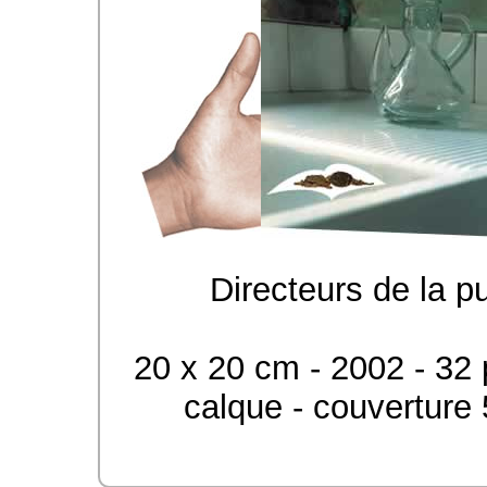
Directeurs de la p
20 x 20 cm - 2002 - 32 p
calque - couverture 5