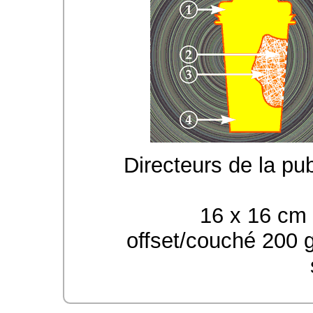
Directeurs de la pu
16 x 16 cm 
offset/couché 200 g