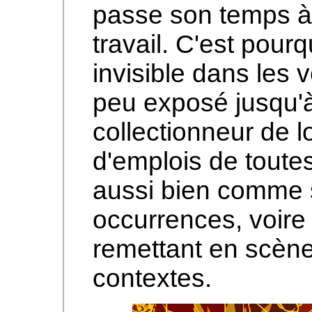
passe son temps à 
travail. C'est pourq
invisible dans les v
peu exposé jusqu'à
collectionneur de 
d'emplois de toutes 
aussi bien comme
occurrences, voire
remettant en scèn
contextes.