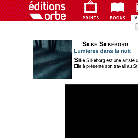
Silke Silkeborg
Lumières dans la nuit
S
ilke Silkeborg est une artiste 
Elle à présenté son travail au 