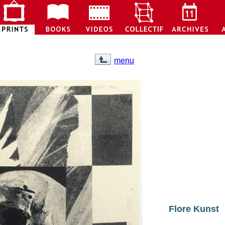
menu
Flore Kunst