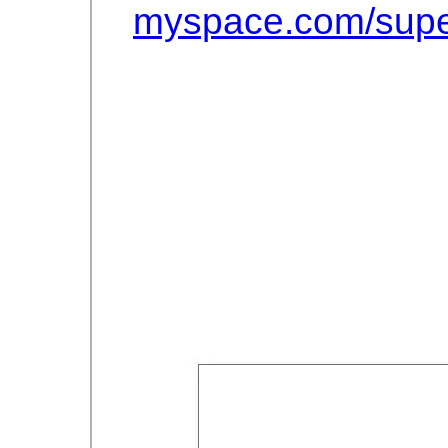
myspace.com/super