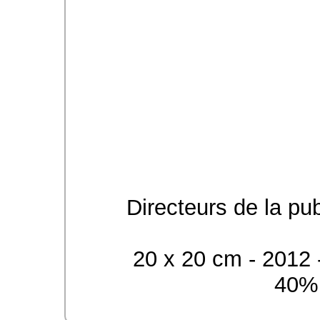
Directeurs de la pu
20 x 20 cm - 2012 -
40% 