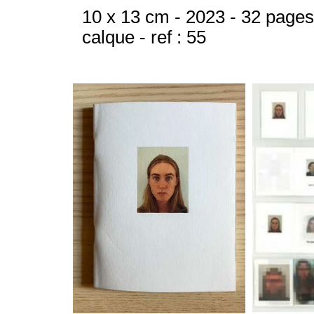
10 x 13 cm - 2023 - 32 pages
calque - ref : 55