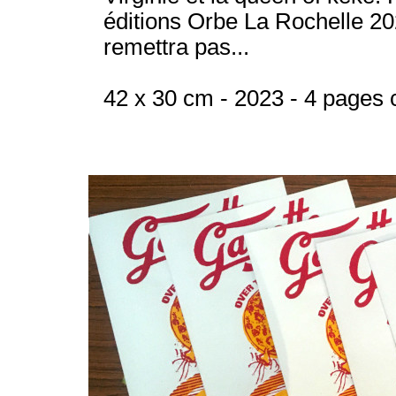
éditions Orbe La Rochelle 20
remettra pas...
42 x 30 cm - 2023 - 4 pages c