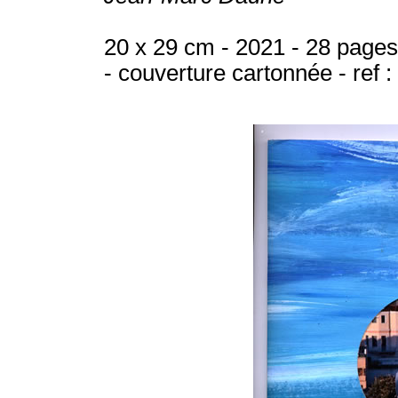
20 x 29 cm - 2021 - 28 pages
- couverture cartonnée - ref :